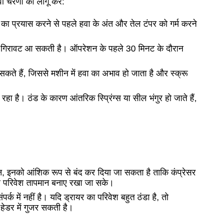
वा चरणों को लागू करें:
रने का प्रयास करने से पहले हवा के अंत और तेल टंपर को गर्म करने
धिक गिरावट आ सकती है।
ऑपरेशन के पहले 30 मिनट के दौरान
हो सकते हैं, जिससे मशीन में हवा का अभाव हो जाता है और स्क्रू
 रहा है।
ठंड के कारण आंतरिक स्प्रिंग्स या सील भंगुर हो जाते हैं,
ौरान, इनको आंशिक रूप से बंद कर दिया जा सकता है ताकि कंप्रेसर
थिर परिवेश तापमान बनाए रखा जा सके।
र्क में नहीं है।
यदि ड्रायर का परिवेश बहुत ठंडा है, तो
हेडर में गुजर सकती है।