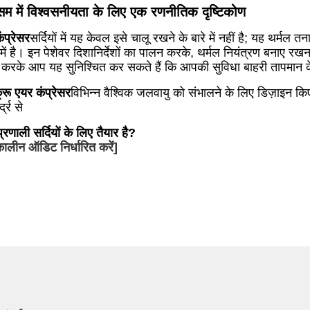
 मौसम में विश्वसनीयता के लिए एक रणनीतिक दृष्टिकोण
कंप्रेसर
सर्दियों में यह केवल इसे चालू रखने के बारे में नहीं है;
यह थर्मल तनाव
में है।
इन पेशेवर दिशानिर्देशों का पालन करके, थर्मल नियंत्रण बनाए 
न करके आप यह सुनिश्चित कर सकते हैं कि आपकी सुविधा बाहरी तापमान क
क्रू एयर कंप्रेसर
विभिन्न वैश्विक जलवायु को संभालने के लिए डिज़ाइन कि
द्र से
रणाली सर्दियों के लिए तैयार है?
ालीन ऑडिट निर्धारित करें]