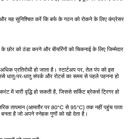
 और यह सुनिश्चित करें कि बर्फ के गठन को रोकने के लिए कंप्रेसर
 के छोर को ठंडा करने और बीयरिंगों को चिकनाई के लिए जिम्मेदार
 अधिक प्रतिरोधी हो जाता है।
स्टार्टअप पर, तेल पंप को इस
ससे धातु-पर-धातु संपर्क और रोटर्स का समय से पहले पहनना हो
 करंट में भारी वृद्धि हो सकती है, जिससे सर्किट ब्रेकर्स ट्रिगर हो
ंतरिक तापमान (आमतौर पर 80°C से 95°C) तक नहीं पहुंच पाता
बनता है जो अपने स्नेहक गुणों को खो देता है।