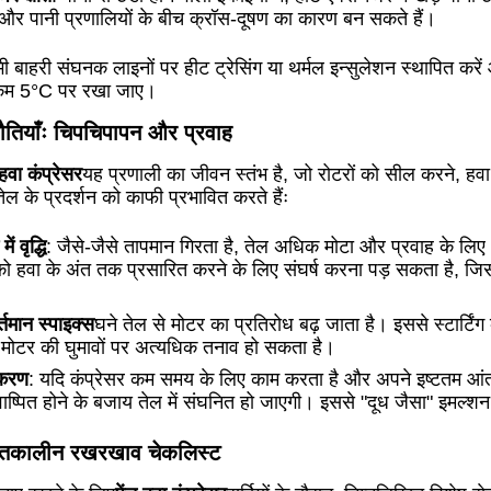
 और पानी प्रणालियों के बीच क्रॉस-दूषण का कारण बन सकते हैं।
ी बाहरी संघनक लाइनों पर हीट ट्रेसिंग या थर्मल इन्सुलेशन स्थापित करें
े कम 5°C पर रखा जाए।
नौतियाँः चिपचिपापन और प्रवाह
 हवा कंप्रेसर
यह प्रणाली का जीवन स्तंभ है, जो रोटरों को सील करने, हवा
तेल के प्रदर्शन को काफी प्रभावित करते हैंः
ं वृद्धि
: जैसे-जैसे तापमान गिरता है, तेल अधिक मोटा और प्रवाह के लिए
 को हवा के अंत तक प्रसारित करने के लिए संघर्ष करना पड़ सकता है, जि
र्तमान स्पाइक्स
घने तेल से मोटर का प्रतिरोध बढ़ जाता है।
इससे स्टार्टिंग
ा मोटर की घुमावों पर अत्यधिक तनाव हो सकता है।
ीकरण
: यदि कंप्रेसर कम समय के लिए काम करता है और अपने इष्टतम आ
वाष्पित होने के बजाय तेल में संघनित हो जाएगी।
इससे "दूध जैसा" इमल्शन 
 शीतकालीन रखरखाव चेकलिस्ट