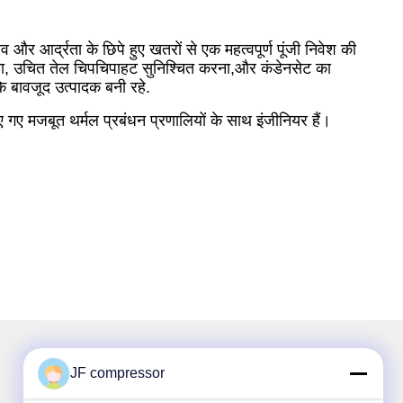
 और आर्द्रता के छिपे हुए खतरों से एक महत्वपूर्ण पूंजी निवेश की
रखना, उचित तेल चिपचिपाहट सुनिश्चित करना,और कंडेनसेट का
े बावजूद उत्पादक बनी रहे.
ए गए मजबूत थर्मल प्रबंधन प्रणालियों के साथ इंजीनियर हैं।
JF compressor