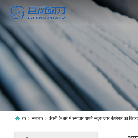
घर
>
समाचार
>
कंपनी के बारे में समाचार अपने स्क्रू एयर कंप्रेसर को विंटर