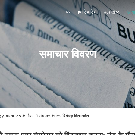
घर
हमारे बारे में
उत्पादों
आय
समाचार विवरण
ाइज़ करना: ठंड के मौसम में संचालन के लिए विशेषज्ञ दिशानिर्देश