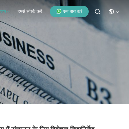
हमसे संपर्क करें
अब बात करें
ोजन