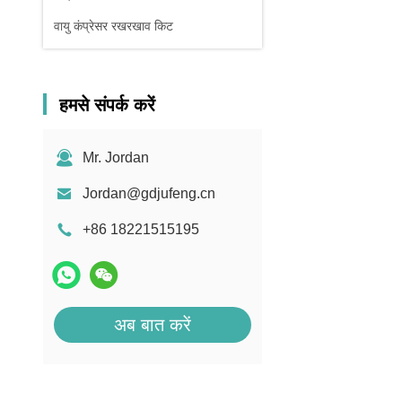
वायु कंप्रेसर रखरखाव किट
हमसे संपर्क करें
Mr. Jordan
Jordan@gdjufeng.cn
+86 18221515195
अब बात करें