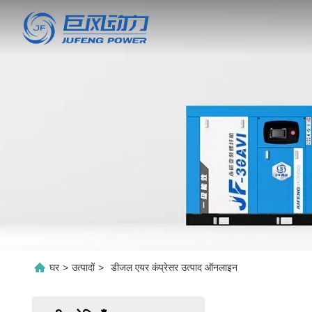
घर
>
उत्पादों
>
डीजल एयर कंप्रेसर उत्पाद ऑनलाइन