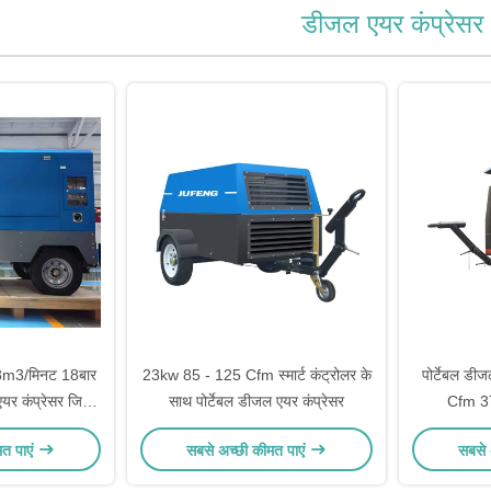
डीजल एयर कंप्रेसर
18m3/मिनट 18बार
23kw 85 - 125 Cfm स्मार्ट कंट्रोलर के
पोर्टेबल डीज
एयर कंप्रेसर जिसमें
साथ पोर्टेबल डीजल एयर कंप्रेसर
Cfm 3
ल्यूम है
मत पाएं
सबसे अच्छी कीमत पाएं
सबसे 