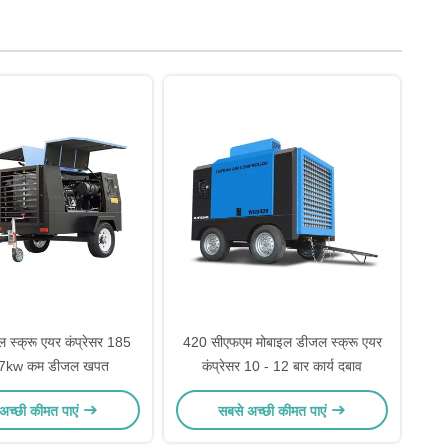
ल स्क्रू एयर कंप्रेसर 185
420 सीएफएम मोबाइल डीजल स्क्रू एयर
7kw कम डीजल खपत
कंप्रेसर 10 - 12 बार कार्य दबाव
अच्छी कीमत पाएं
सबसे अच्छी कीमत पाएं