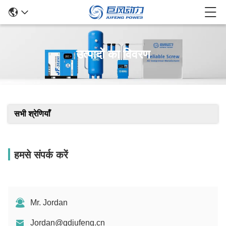
उत्पादों का विवरण
सभी श्रेणियाँ
हमसे संपर्क करें
Mr. Jordan
Jordan@gdjufeng.cn