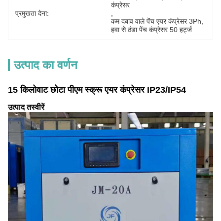
कंप्रेसर
प्रमुखता देना:
, 
कम दबाव वाले पेंच एयर कंप्रेसर 3Ph
, 
हवा से ठंडा पेंच कंप्रेसर 50 हर्ट्ज
उत्पाद का वर्णन
15 किलोवाट छोटा पीएम स्क्रू एयर कंप्रेसर IP23/IP54
उत्पाद तस्वीरें