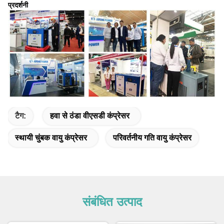
प्रदर्शनी
टैग:
हवा से ठंडा वीएसडी कंप्रेसर
स्थायी चुंबक वायु कंप्रेसर
परिवर्तनीय गति वायु कंप्रेसर
संबंधित उत्पाद